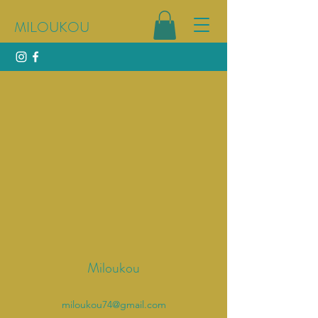
MILOUKOU
Miloukou
miloukou74@gmail.com